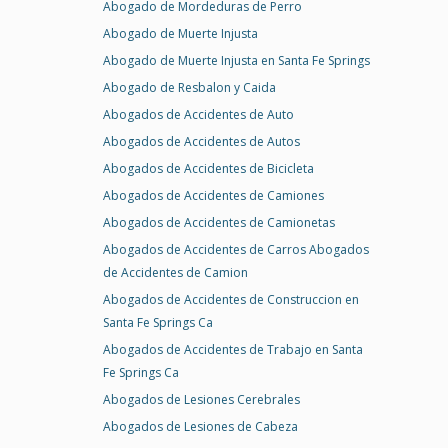
Abogado de Mordeduras de Perro
Abogado de Muerte Injusta
Abogado de Muerte Injusta en Santa Fe Springs
Abogado de Resbalon y Caida
Abogados de Accidentes de Auto
Abogados de Accidentes de Autos
Abogados de Accidentes de Bicicleta
Abogados de Accidentes de Camiones
Abogados de Accidentes de Camionetas
Abogados de Accidentes de Carros Abogados
de Accidentes de Camion
Abogados de Accidentes de Construccion en
Santa Fe Springs Ca
Abogados de Accidentes de Trabajo en Santa
Fe Springs Ca
Abogados de Lesiones Cerebrales
Abogados de Lesiones de Cabeza