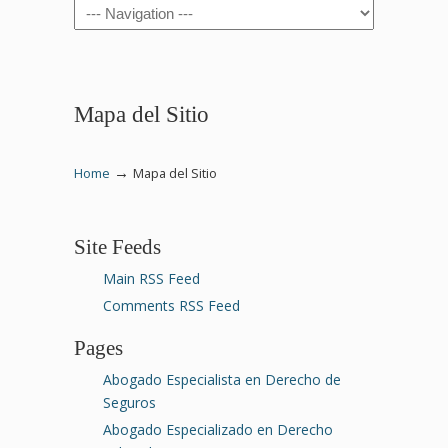
Navigation
Mapa del Sitio
→
Home
Mapa del Sitio
Site Feeds
Main RSS Feed
Comments RSS Feed
Pages
Abogado Especialista en Derecho de
Seguros
Abogado Especializado en Derecho