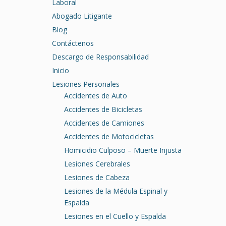
Laboral
Abogado Litigante
Blog
Contáctenos
Descargo de Responsabilidad
Inicio
Lesiones Personales
Accidentes de Auto
Accidentes de Bicicletas
Accidentes de Camiones
Accidentes de Motocicletas
Homicidio Culposo – Muerte Injusta
Lesiones Cerebrales
Lesiones de Cabeza
Lesiones de la Médula Espinal y
Espalda
Lesiones en el Cuello y Espalda