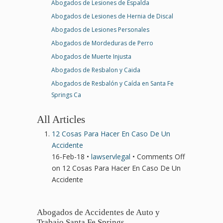
Abogados de Lesiones de Espalda
Abogados de Lesiones de Hernia de Discal
Abogados de Lesiones Personales
Abogados de Mordeduras de Perro
Abogados de Muerte Injusta
Abogados de Resbalon y Caida
Abogados de Resbalón y Caída en Santa Fe
Springs Ca
All Articles
12 Cosas Para Hacer En Caso De Un
Accidente
16-Feb-18 •
lawservlegal
•
Comments Off
on 12 Cosas Para Hacer En Caso De Un
Accidente
Abogados de Accidentes de Auto y
Trabajo Santa Fe Springs