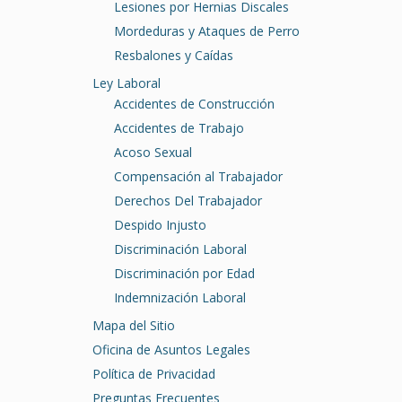
Lesiones por Hernias Discales
Mordeduras y Ataques de Perro
Resbalones y Caídas
Ley Laboral
Accidentes de Construcción
Accidentes de Trabajo
Acoso Sexual
Compensación al Trabajador
Derechos Del Trabajador
Despido Injusto
Discriminación Laboral
Discriminación por Edad
Indemnización Laboral
Mapa del Sitio
Oficina de Asuntos Legales
Política de Privacidad
Preguntas Frecuentes