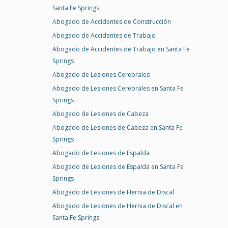
Santa Fe Springs
Abogado de Accidentes de Construcción
Abogado de Accidentes de Trabajo
Abogado de Accidentes de Trabajo en Santa Fe
Springs
Abogado de Lesiones Cerebrales
Abogado de Lesiones Cerebrales en Santa Fe
Springs
Abogado de Lesiones de Cabeza
Abogado de Lesiones de Cabeza en Santa Fe
Springs
Abogado de Lesiones de Espalda
Abogado de Lesiones de Espalda en Santa Fe
Springs
Abogado de Lesiones de Hernia de Discal
Abogado de Lesiones de Hernia de Discal en
Santa Fe Springs