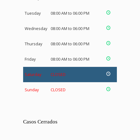
Tuesday
08:00 AM to 06:00 PM
Wednesday
08:00 AM to 06:00 PM
Thursday
08:00 AM to 06:00 PM
Friday
08:00 AM to 06:00 PM
Saturday
CLOSED
Sunday
CLOSED
Casos Cerrados