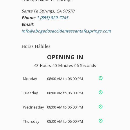
Santa Fe Springs, CA 90670
Phone:
1 (855) 829-7245
Email:
info@abogadosaccidentessantafesprings.com
Horas Hábiles
OPENING IN
48 Hours 40 Minutes 05 Seconds
Monday
08:00 AM to 06:00 PM
Tuesday
08:00 AM to 06:00 PM
Wednesday
08:00 AM to 06:00 PM
Thursday
08:00 AM to 06:00 PM