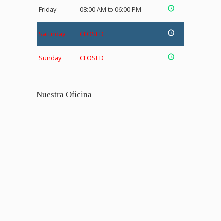
Friday
08:00 AM to 06:00 PM
Saturday
CLOSED
Sunday
CLOSED
Nuestra Oficina