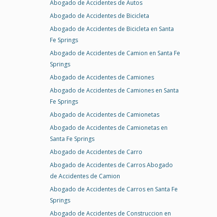
Abogado de Accidentes de Autos
Abogado de Accidentes de Bicicleta
Abogado de Accidentes de Bicicleta en Santa
Fe Springs
Abogado de Accidentes de Camion en Santa Fe
Springs
Abogado de Accidentes de Camiones
Abogado de Accidentes de Camiones en Santa
Fe Springs
Abogado de Accidentes de Camionetas
Abogado de Accidentes de Camionetas en
Santa Fe Springs
Abogado de Accidentes de Carro
Abogado de Accidentes de Carros Abogado
de Accidentes de Camion
Abogado de Accidentes de Carros en Santa Fe
Springs
Abogado de Accidentes de Construccion en