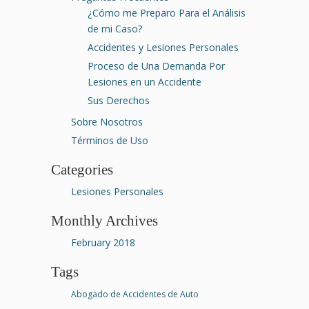
¿Cómo me Preparo Para el Análisis
de mi Caso?
Accidentes y Lesiones Personales
Proceso de Una Demanda Por
Lesiones en un Accidente
Sus Derechos
Sobre Nosotros
Términos de Uso
Categories
Lesiones Personales
Monthly Archives
February 2018
Tags
Abogado de Accidentes de Auto