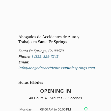
Abogados de Accidentes de Auto y
Trabajo en Santa Fe Springs
Santa Fe Springs, CA 90670
Phone:
1 (855) 829-7245
Email:
info@abogadosaccidentessantafesprings.com
Horas Hábiles
OPENING IN
48 Hours 40 Minutes 05 Seconds
Monday
08:00 AM to 06:00 PM