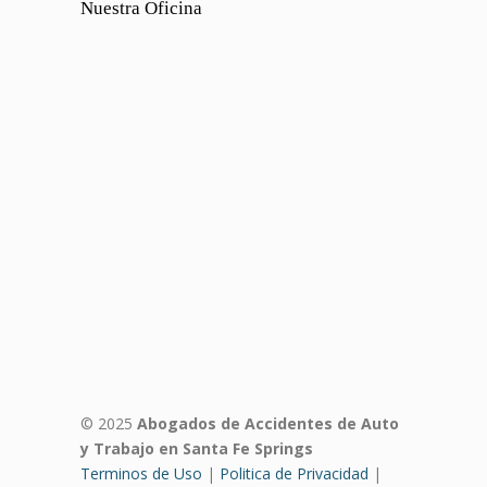
Nuestra Oficina
© 2025
Abogados de Accidentes de Auto
y Trabajo en Santa Fe Springs
Terminos de Uso
|
Politica de Privacidad
|