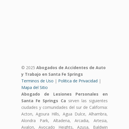
© 2025
Abogados de Accidentes de Auto
y Trabajo en Santa Fe Springs
Terminos de Uso
|
Politica de Privacidad
|
Mapa del Sitio
Abogado de Lesiones Personales en
Santa Fe Springs Ca
sirven las siguientes
ciudades y comunidades del sur de California:
Acton, Agoura Hills, Agua Dulce, Alhambra,
Alondra Park, Altadena, Arcadia, Artesia,
Avalon, Avocado Heights, Azusa, Baldwin