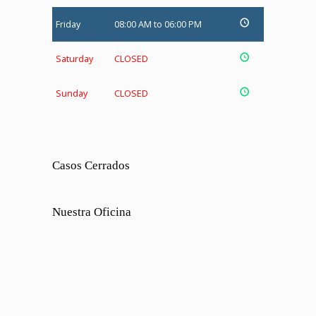
Friday
08:00 AM to 06:00 PM
Saturday
CLOSED
Sunday
CLOSED
Casos Cerrados
Nuestra Oficina