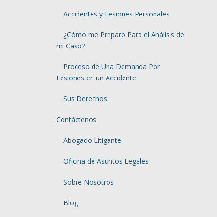
Accidentes y Lesiones Personales
¿Cómo me Preparo Para el Análisis de
mi Caso?
Proceso de Una Demanda Por
Lesiones en un Accidente
Sus Derechos
Contáctenos
Abogado Litigante
Oficina de Asuntos Legales
Sobre Nosotros
Blog