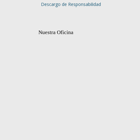
Descargo de Responsabilidad
Nuestra Oficina