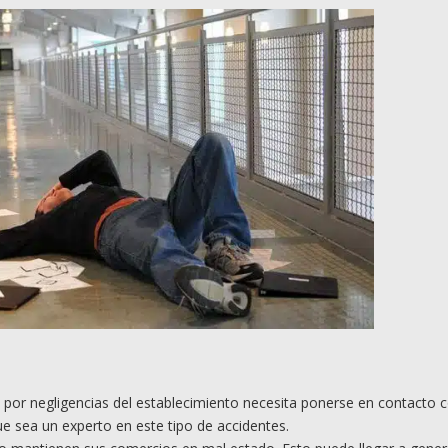
 por negligencias del establecimiento necesita ponerse en contacto 
e sea un experto en este tipo de accidentes.