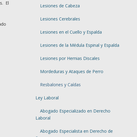
s. El
Lesiones de Cabeza
Lesiones Cerebrales
gado
Lesiones en el Cuello y Espalda
Lesiones de la Médula Espinal y Espalda
Lesiones por Hernias Discales
Mordeduras y Ataques de Perro
Resbalones y Caídas
Ley Laboral
Abogado Especializado en Derecho
Laboral
Abogado Especialista en Derecho de