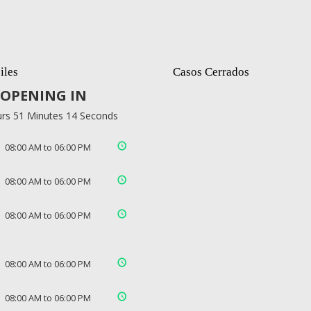
iles
Casos Cerrados
OPENING IN
rs 51 Minutes 13 Seconds
08:00 AM to 06:00 PM
08:00 AM to 06:00 PM
08:00 AM to 06:00 PM
08:00 AM to 06:00 PM
08:00 AM to 06:00 PM