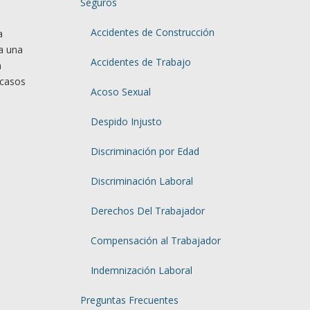
Seguros
Accidentes de Construcción
a
a una
Accidentes de Trabajo
n
 casos
Acoso Sexual
Despido Injusto
Discriminación por Edad
Discriminación Laboral
Derechos Del Trabajador
Compensación al Trabajador
Indemnización Laboral
Preguntas Frecuentes