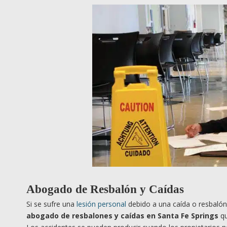
Abogado de Resbalón y Caídas
Si se sufre una
lesión personal
debido a una caída o resbalón
abogado de resbalones y caídas en Santa Fe Springs
qu